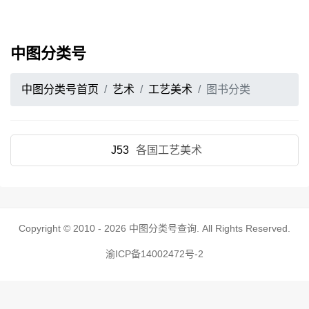
中图分类号
中图分类号首页
艺术
工艺美术
图书分类
J53
各国工艺美术
Copyright © 2010 - 2026
中图分类号查询
. All Rights Reserved.
渝ICP备14002472号-2