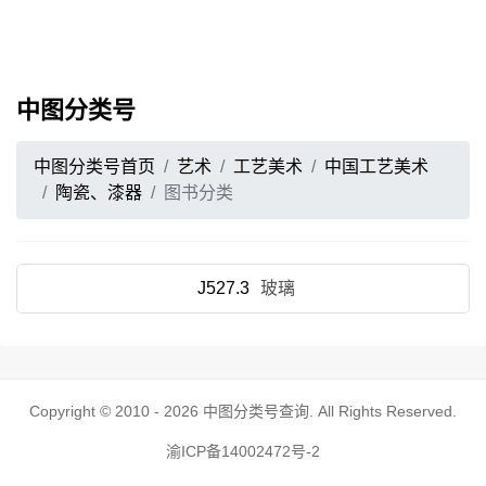
中图分类号
中图分类号首页
艺术
工艺美术
中国工艺美术
陶瓷、漆器
图书分类
J527.3
玻璃
Copyright © 2010 - 2026
中图分类号查询
. All Rights Reserved.
渝ICP备14002472号-2