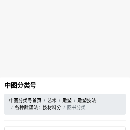
中图分类号
中图分类号首页
艺术
雕塑
雕塑技法
各种雕塑法：按材料分
图书分类