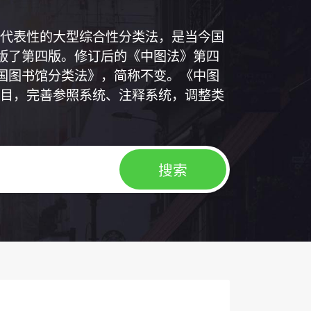
代表性的大型综合性分类法，是当今国
出版了第四版。修订后的《中图法》第四
中国图书馆分类法》，简称不变。《中图
目，完善参照系统、注释系统，调整类