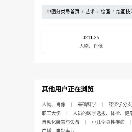
中图分类号首页
艺术
绘画
绘画技
J211.25
人物、肖像
其他用户正在浏览
人物、肖像
基础科学
经济学分支
职工大学
人员的医学选拔、体检、健
自动化装置与设备
小儿全身性疾病
广播、电视事业