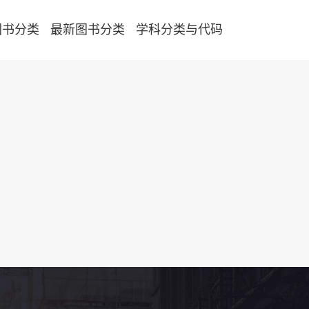
图书分类
最新图书分类
学科分类与代码