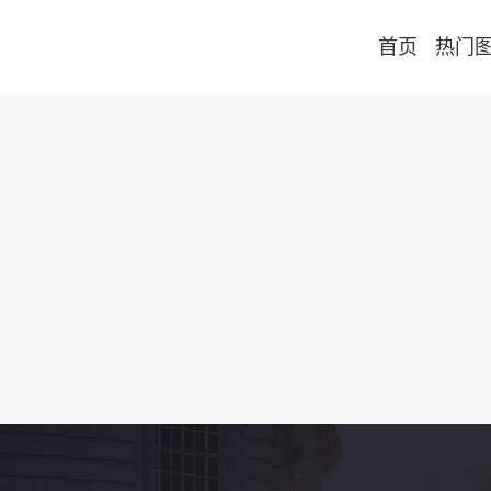
首页
热门