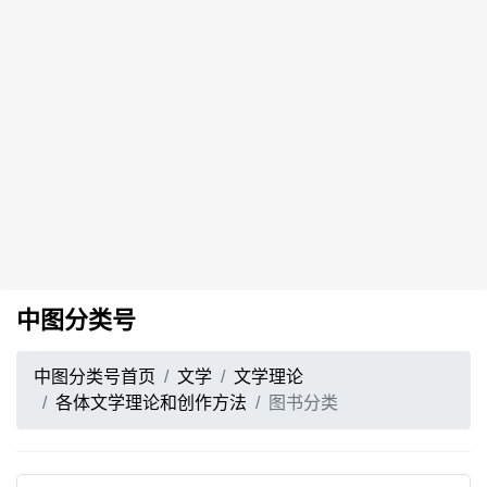
中图分类号
中图分类号首页
文学
文学理论
各体文学理论和创作方法
图书分类