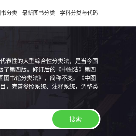
图书分类
最新图书分类
学科分类与代码
代表性的大型综合性分类法，是当今国
出版了第四版。修订后的《中图法》第四
中国图书馆分类法》，简称不变。《中图
目，完善参照系统、注释系统，调整类