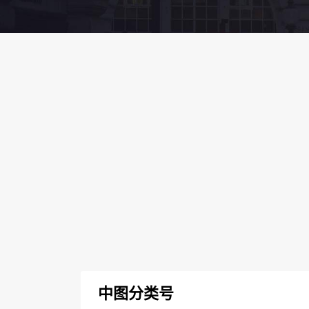
中图分类号