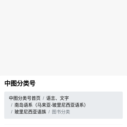
中图分类号
中图分类号首页
语言、文字
南岛语系（马来亚-玻里尼西亚语系）
玻里尼西亚语族
图书分类