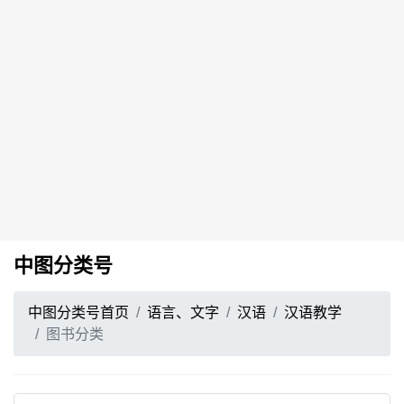
中图分类号
中图分类号首页
语言、文字
汉语
汉语教学
图书分类