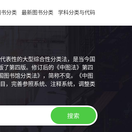
图书分类
最新图书分类
学科分类与代码
代表性的大型综合性分类法，是当今国
出版了第四版。修订后的《中图法》第四
中国图书馆分类法》，简称不变。《中图
目，完善参照系统、注释系统，调整类