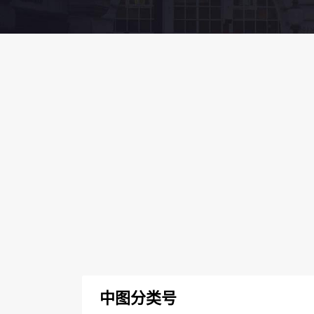
中图分类号