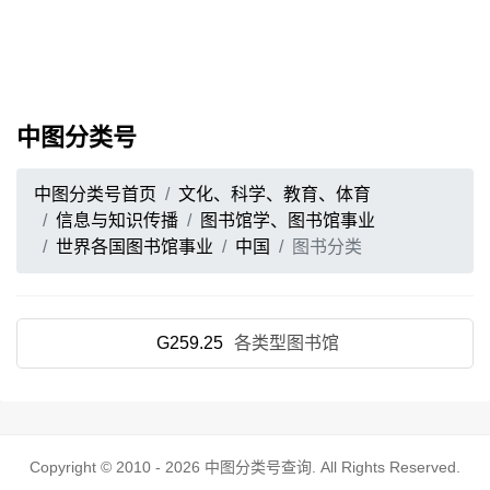
中图分类号
中图分类号首页
文化、科学、教育、体育
信息与知识传播
图书馆学、图书馆事业
世界各国图书馆事业
中国
图书分类
G259.25
各类型图书馆
Copyright © 2010 - 2026
中图分类号查询
. All Rights Reserved.