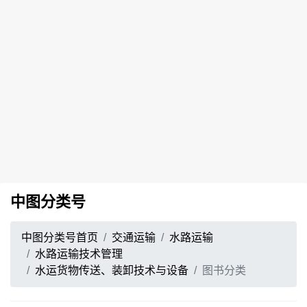
中图分类号
中图分类号首页
交通运输
水路运输
水路运输技术管理
水运货物传送、装卸技术与设备
图书分类