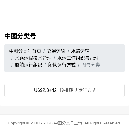
中图分类号
中图分类号首页
交通运输
水路运输
水路运输技术管理
水运工作组织与管理
船舶运行组织
船队运行方式
图书分类
U692.3+42
顶推船队运行方式
Copyright © 2010 - 2026
中图分类号查询
. All Rights Reserved.