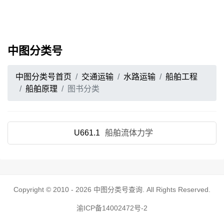
中图分类号
中图分类号首页
交通运输
水路运输
船舶工程
船舶原理
图书分类
U661.1
船舶流体力学
Copyright © 2010 - 2026
中图分类号查询
. All Rights Reserved.
渝ICP备14002472号-2