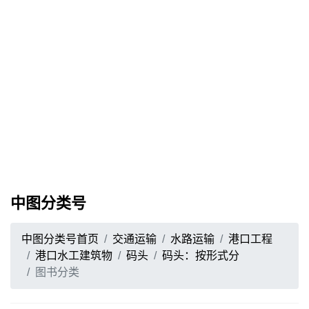
中图分类号
中图分类号首页
交通运输
水路运输
港口工程
港口水工建筑物
码头
码头：按形式分
图书分类