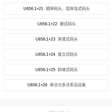
U656.1+21
顺岸码头、驳岸岛式码头
U656.1+22
墩式码头
U656.1+23
突堤式码头
U656.1+24
直立式码头
U656.1+25
斜坡式码头
U656.1+26
单点与多点系泊设备