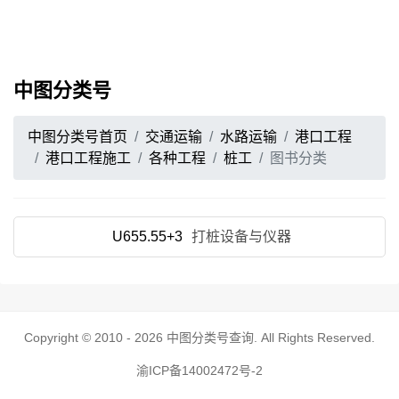
中图分类号
中图分类号首页
交通运输
水路运输
港口工程
港口工程施工
各种工程
桩工
图书分类
U655.55+3
打桩设备与仪器
Copyright © 2010 - 2026
中图分类号查询
. All Rights Reserved.
渝ICP备14002472号-2