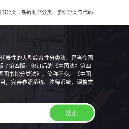
图书分类
最新图书分类
学科分类与代码
代表性的大型综合性分类法，是当今国
出版了第四版。修订后的《中图法》第四
中国图书馆分类法》，简称不变。《中图
目，完善参照系统、注释系统，调整类