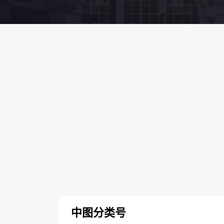
中图分类号