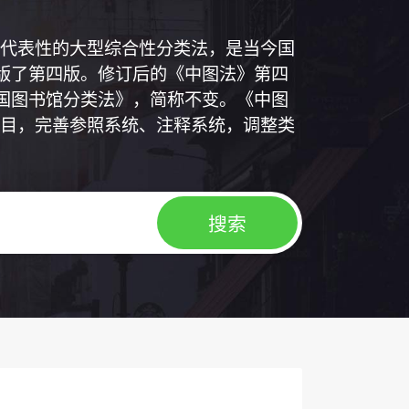
代表性的大型综合性分类法，是当今国
出版了第四版。修订后的《中图法》第四
中国图书馆分类法》，简称不变。《中图
目，完善参照系统、注释系统，调整类