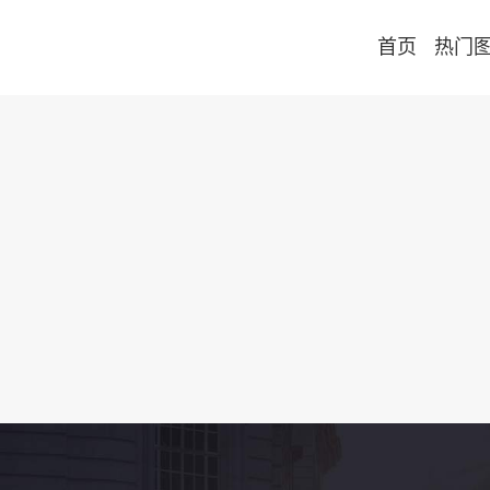
首页
热门