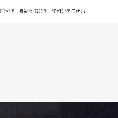
图书分类
最新图书分类
学科分类与代码