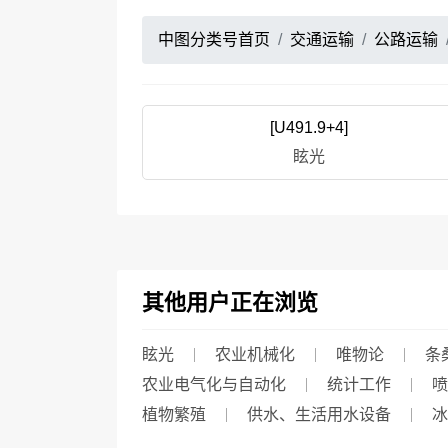
中图分类号首页
交通运输
公路运输
[U491.9+4]
眩光
其他用户正在浏览
眩光
农业机械化
唯物论
条
农业电气化与自动化
统计工作
喷
植物繁殖
供水、生活用水设备
冰