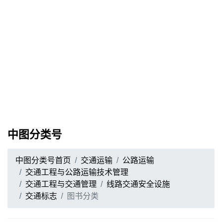
中图分类号
中图分类号首页
交通运输
公路运输
交通工程与公路运输技术管理
交通工程与交通管理
线路交通安全设施
交通标志
图书分类