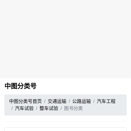
中图分类号
中图分类号首页
交通运输
公路运输
汽车工程
汽车试验
整车试验
图书分类