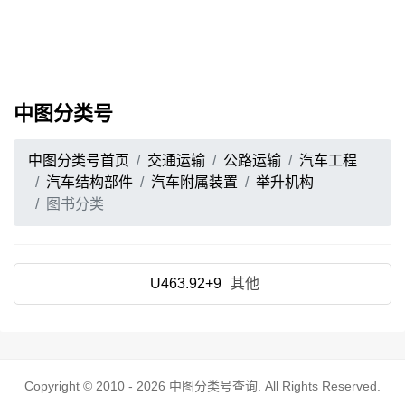
中图分类号
中图分类号首页
交通运输
公路运输
汽车工程
汽车结构部件
汽车附属装置
举升机构
图书分类
U463.92+9
其他
Copyright © 2010 - 2026
中图分类号查询
. All Rights Reserved.