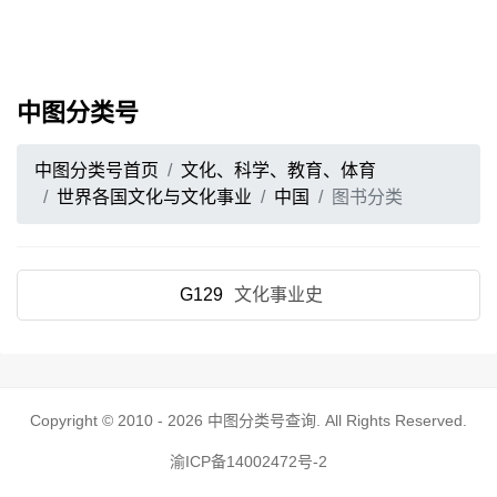
中图分类号
中图分类号首页
文化、科学、教育、体育
世界各国文化与文化事业
中国
图书分类
G129
文化事业史
Copyright © 2010 - 2026
中图分类号查询
. All Rights Reserved.
渝ICP备14002472号-2