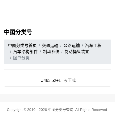
中图分类号
中图分类号首页
交通运输
公路运输
汽车工程
汽车结构部件
制动系统
制动操纵装置
图书分类
U463.52+1
液压式
Copyright © 2010 - 2026
中图分类号查询
. All Rights Reserved.