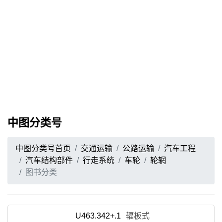
中图分类号
中图分类号首页
交通运输
公路运输
汽车工程
汽车结构部件
行走系统
车轮
轮辋
图书分类
U463.342+.1
辐板式