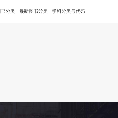
图书分类
最新图书分类
学科分类与代码