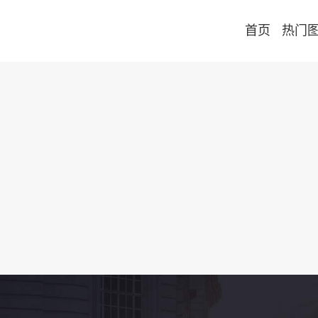
首页
热门