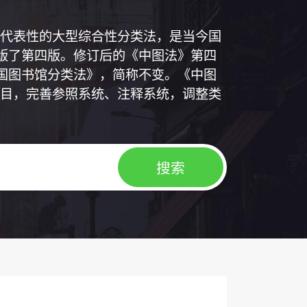
代表性的大型综合性分类法，是当今国
出版了第四版。修订后的《中图法》第四
中国图书馆分类法》，简称不变。《中图
目，完善参照系统、注释系统，调整类