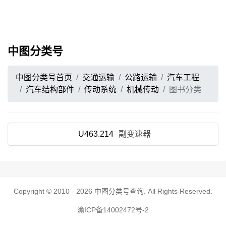
中图分类号
中图分类号首页
交通运输
公路运输
汽车工程
汽车结构部件
传动系统
机械传动
图书分类
U463.214
副变速器
Copyright © 2010 - 2026
中图分类号查询
. All Rights Reserved.
渝ICP备14002472号-2