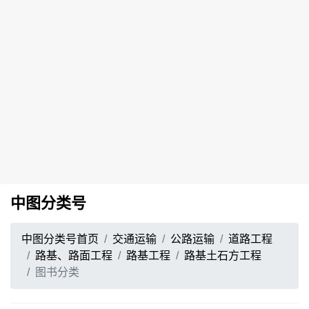
中图分类号
中图分类号首页
交通运输
公路运输
道路工程
路基、路面工程
路基工程
路基土石方工程
图书分类