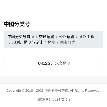
中图分类号
中图分类号首页
交通运输
公路运输
道路工程
规划、勘测与设计
勘测
图书分类
U412.23
水文勘测
Copyright © 2010 - 2026
中图分类号查询
. All Rights Reserved.
渝ICP备14002472号-2