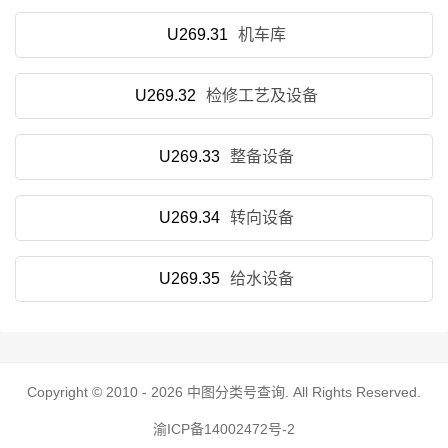
U269.31
机车库
U269.32
检修工艺及设备
U269.33
整备设备
U269.34
转向设备
U269.35
给水设备
Copyright © 2010 - 2026
中图分类号查询
. All Rights Reserved.
渝ICP备14002472号-2