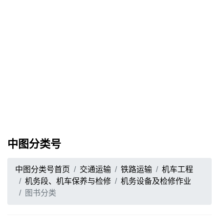
中图分类号
中图分类号首页
交通运输
铁路运输
机车工程
机务段、机车保养与检修
机务设备及检修作业
图书分类