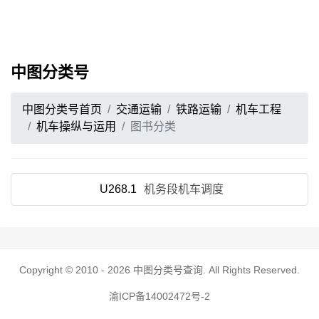
中图分类号
中图分类号首页
交通运输
铁路运输
机车工程
机车操纵与运用
图书分类
U268.1
机务段机车调度
Copyright © 2010 - 2026
中图分类号查询
. All Rights Reserved.
渝ICP备14002472号-2