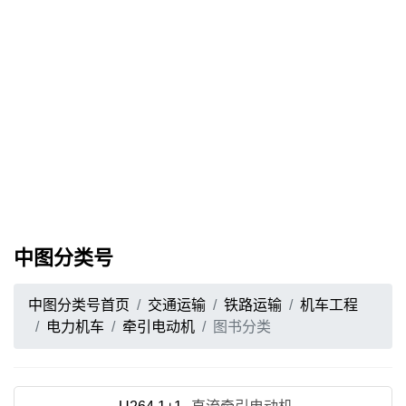
中图分类号
中图分类号首页
交通运输
铁路运输
机车工程
电力机车
牵引电动机
图书分类