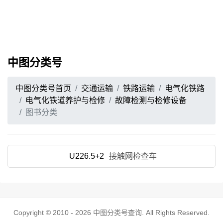
中图分类号
中图分类号首页
交通运输
铁路运输
电气化铁路
电气化铁道养护与检修
故障检测与检修设备
图书分类
U226.5+2
接触网检查车
Copyright © 2010 - 2026
中图分类号查询
. All Rights Reserved.