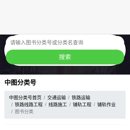
中图分类号
中图分类号首页
交通运输
铁路运输
铁路线路工程
线路施工
铺轨工程
铺轨作业
图书分类