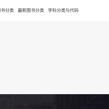
图书分类
最新图书分类
学科分类与代码