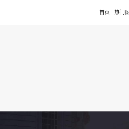
首页
热门