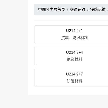
中图分类号首页
交通运输
铁路运输
U214.9+1
抗震、防风材料
U214.9+4
绝缘材料
U214.9+7
防磁材料