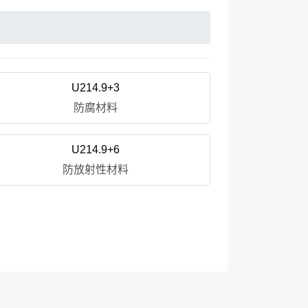
U214.9+3
防腐材料
U214.9+6
防放射性材料