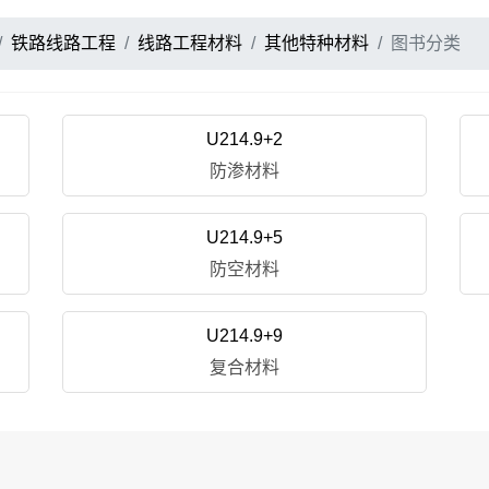
铁路线路工程
线路工程材料
其他特种材料
图书分类
U214.9+2
防渗材料
U214.9+5
防空材料
U214.9+9
复合材料