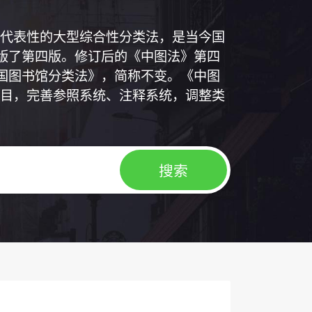
代表性的大型综合性分类法，是当今国
出版了第四版。修订后的《中图法》第四
中国图书馆分类法》，简称不变。《中图
目，完善参照系统、注释系统，调整类