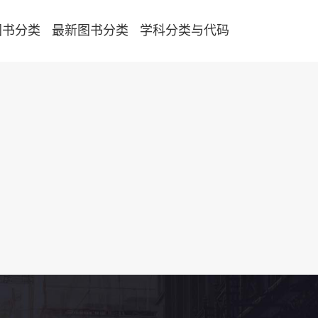
图书分类
最新图书分类
学科分类与代码