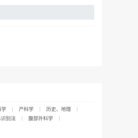
科学
产科学
历史、地理
易识别法
腹部外科学