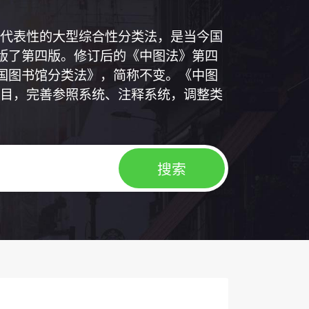
代表性的大型综合性分类法，是当今国
出版了第四版。修订后的《中图法》第四
中国图书馆分类法》，简称不变。《中图
目，完善参照系统、注释系统，调整类