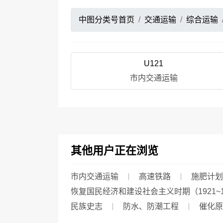
中图分类号首页
交通运输
综合运输
U121
市内交通运输
其他用户正在浏览
市内交通运输
高速铁路
施肥计划
恢复国民经济和建设社会主义时期（1921~1
民族史志
防水、防潮工程
催化原