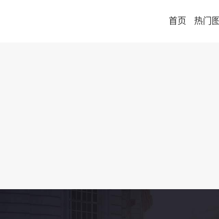
首页
热门