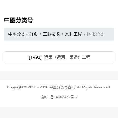
中图分类号
中图分类号首页
工业技术
水利工程
图书分类
[TV91]
运渠（运河、渠道）工程
Copyright © 2010 - 2026
中图分类号查询
. All Rights Reserved.
渝ICP备14002472号-2