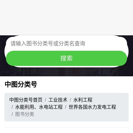
中图分类号
中图分类号首页
工业技术
水利工程
水能利用、水电站工程
世界各国水力发电工程
图书分类