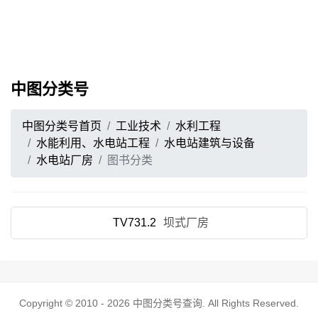
中图分类号
中图分类号首页
工业技术
水利工程
水能利用、水电站工程
水电站建筑与设备
水电站厂房
图书分类
TV731.2
坝式厂房
Copyright © 2010 - 2026
中图分类号查询
. All Rights Reserved.