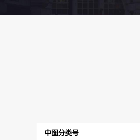
中图分类号