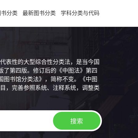
图书分类
最新图书分类
学科分类与代码
代表性的大型综合性分类法，是当今国
出版了第四版。修订后的《中图法》第四
中国图书馆分类法》，简称不变。《中图
目，完善参照系统、注释系统，调整类