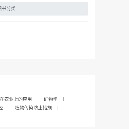
图书分类
在农业上的应用
矿物学
烃
植物传染防止措施