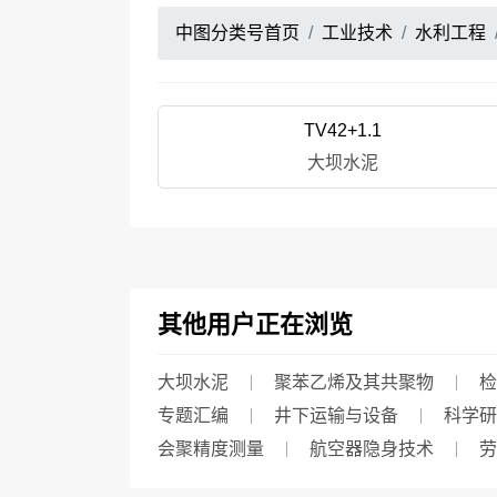
中图分类号首页
工业技术
水利工程
TV42+1.1
大坝水泥
其他用户正在浏览
大坝水泥
聚苯乙烯及其共聚物
检
专题汇编
井下运输与设备
科学研
会聚精度测量
航空器隐身技术
劳