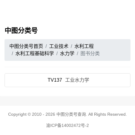
中图分类号
中图分类号首页
工业技术
水利工程
水利工程基础科学
水力学
图书分类
TV137
工业水力学
Copyright © 2010 - 2026
中图分类号查询
. All Rights Reserved.
渝ICP备14002472号-2