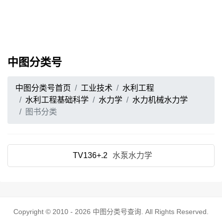
中图分类号
中图分类号首页
工业技术
水利工程
水利工程基础科学
水力学
水力机械水力学
图书分类
TV136+.2
水泵水力学
Copyright © 2010 - 2026
中图分类号查询
. All Rights Reserved.