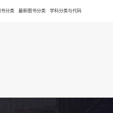
图书分类
最新图书分类
学科分类与代码