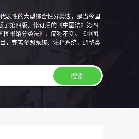
代表性的大型综合性分类法，是当今国
出版了第四版。修订后的《中图法》第四
中国图书馆分类法》，简称不变。《中图
目，完善参照系统、注释系统，调整类