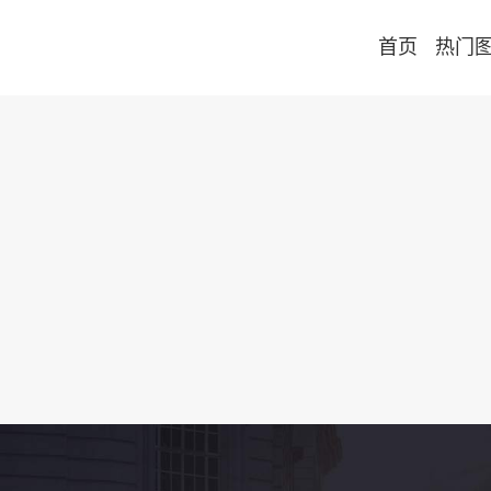
首页
热门