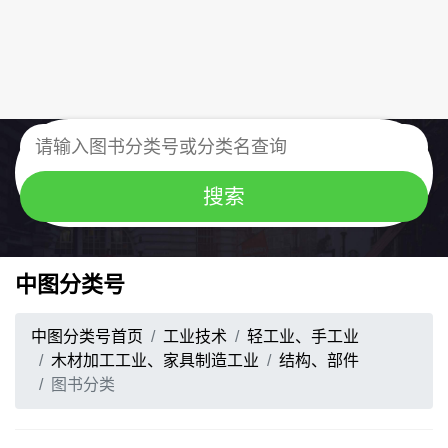
中图分类号
中图分类号首页
工业技术
轻工业、手工业
木材加工工业、家具制造工业
结构、部件
图书分类