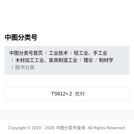
中图分类号
中图分类号首页
工业技术
轻工业、手工业
木材加工工业、家具制造工业
理论
制材学
图书分类
TS612+.2
枕材
Copyright © 2010 - 2026
中图分类号查询
. All Rights Reserved.