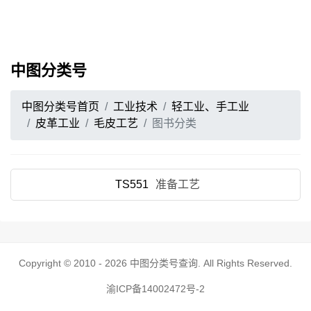
中图分类号
中图分类号首页
工业技术
轻工业、手工业
皮革工业
毛皮工艺
图书分类
TS551
准备工艺
Copyright © 2010 - 2026
中图分类号查询
. All Rights Reserved.
渝ICP备14002472号-2