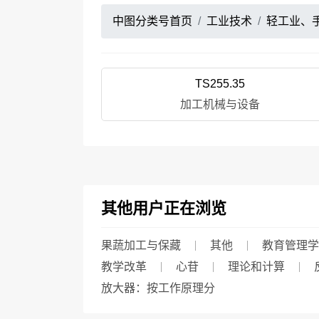
中图分类号首页
工业技术
轻工业、
TS255.35
加工机械与设备
其他用户正在浏览
果蔬加工与保藏
其他
教育管理学
教学改革
心苷
理论和计算
放大器：按工作原理分