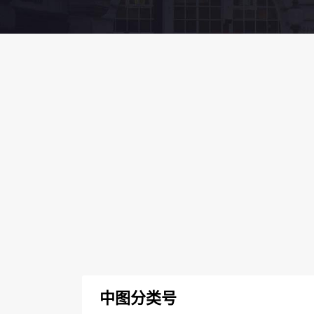
中图分类号