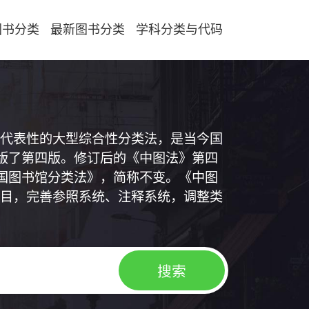
图书分类
最新图书分类
学科分类与代码
代表性的大型综合性分类法，是当今国
出版了第四版。修订后的《中图法》第四
中国图书馆分类法》，简称不变。《中图
目，完善参照系统、注释系统，调整类