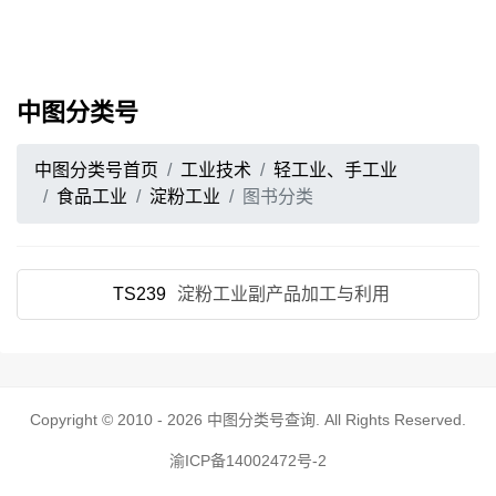
中图分类号
中图分类号首页
工业技术
轻工业、手工业
食品工业
淀粉工业
图书分类
TS239
淀粉工业副产品加工与利用
Copyright © 2010 - 2026
中图分类号查询
. All Rights Reserved.
渝ICP备14002472号-2