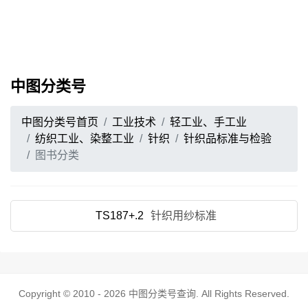
中图分类号
中图分类号首页
工业技术
轻工业、手工业
纺织工业、染整工业
针织
针织品标准与检验
图书分类
TS187+.2
针织用纱标准
Copyright © 2010 - 2026
中图分类号查询
. All Rights Reserved.