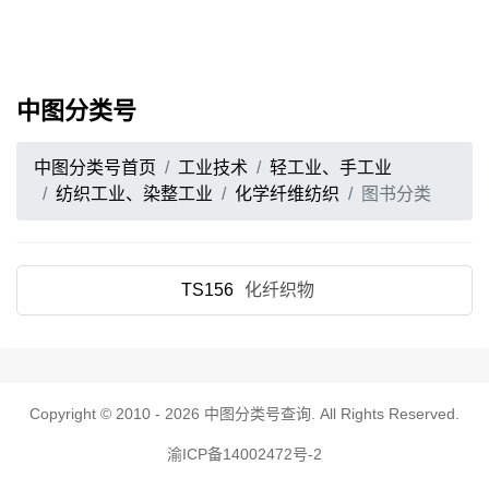
中图分类号
中图分类号首页
工业技术
轻工业、手工业
纺织工业、染整工业
化学纤维纺织
图书分类
TS156
化纤织物
Copyright © 2010 - 2026
中图分类号查询
. All Rights Reserved.
渝ICP备14002472号-2