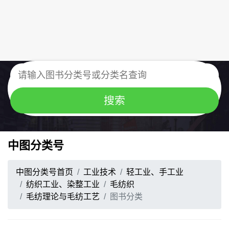
中图分类号
中图分类号首页
工业技术
轻工业、手工业
纺织工业、染整工业
毛纺织
毛纺理论与毛纺工艺
图书分类