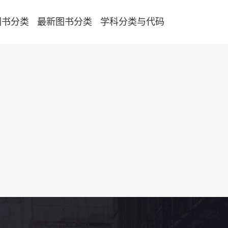
图书分类
最新图书分类
学科分类与代码