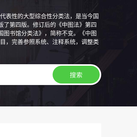
代表性的大型综合性分类法，是当今国
出版了第四版。修订后的《中图法》第四
中国图书馆分类法》，简称不变。《中图
目，完善参照系统、注释系统，调整类